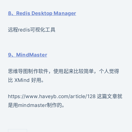
8、Redis Desktop Manager
远程redis可视化工具
9、MindMaster
思维导图制作软件，使用起来比较简单，个人觉得
比 XMind 好用。
https://www.haveyb.com/article/128 这篇文章就
是用mindmaster制作的。