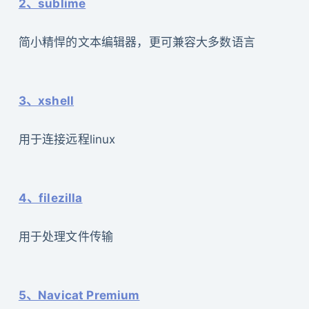
2、sublime
简小精悍的文本编辑器，更可兼容大多数语言
3、xshell
用于连接远程linux
4、filezilla
用于处理文件传输
5、Navicat Premium