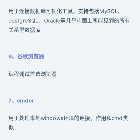
用于连接数据库可视化工具，支持包括MySQL、
postgreSQL、Oracle等几乎市面上所能见到的所有
关系型数据库
6、谷歌浏览器
编程调试首选浏览器
7、cmder
用于处理本地windows环境的连接，作用和cmd类
似