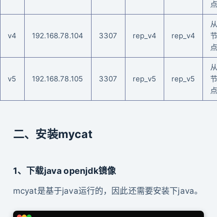
v4
192.168.78.104
3307
rep_v4
rep_v4
v5
192.168.78.105
3307
rep_v5
rep_v5
二、安装mycat
1、下载java openjdk镜像
mcyat是基于java运行的，因此还需要安装下java。