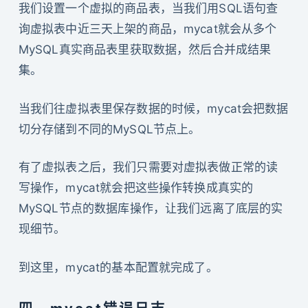
我们设置一个虚拟的商品表，当我们用SQL语句查
询虚拟表中近三天上架的商品，mycat就会从多个
MySQL真实商品表里获取数据，然后合并成结果
集。
当我们往虚拟表里保存数据的时候，mycat会把数据
切分存储到不同的MySQL节点上。
有了虚拟表之后，我们只需要对虚拟表做正常的读
写操作，mycat就会把这些操作转换成真实的
MySQL节点的数据库操作，让我们远离了底层的实
现细节。
到这里，mycat的基本配置就完成了。