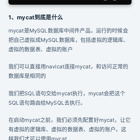
1、mycat到底是什么
mycat是MySQL数据库中间件产品，运行的时候会
把自己虚拟成MySQL数据库，包括虚拟的逻辑库、
虚拟的数据表、虚拟的账户
我们可以直接用navicat连接mycat，和访问正常的
数据库是相同的
我们把SQL语句交给mycat执行，mycat会把这个
SQL语句路由给MySQL去执行。
在启动mycat之前，我们必须先配置好mycat，让它
有虚拟的逻辑库、虚拟的数据表、虚拟的账户。这
样我们才可以使用mycat