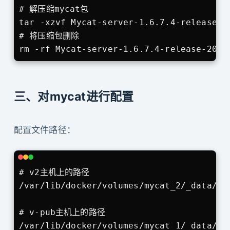
# 解压缩mycat包

tar -xzvf Mycat-server-1.6.7.4-release-20
# 将压缩包删除

rm -rf Mycat-server-1.6.7.4-release-2020
三、对mycat进行配置
配置文件路径：
# v2主机上的路径

/var/lib/docker/volumes/mycat_2/_data/myc
# v-pub主机上的路径

/var/lib/docker/volumes/mycat_1/_data/my