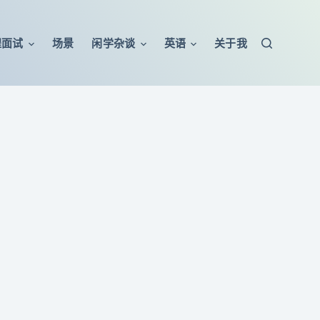
程面试
场景
闲学杂谈
英语
关于我