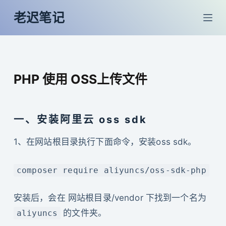
跳
老迟笔记
过
内
容
PHP 使用 OSS上传文件
一、安装阿里云 oss sdk
1、在网站根目录执行下面命令，安装oss sdk。
composer require aliyuncs/oss-sdk-php
安装后，会在 网站根目录/vendor 下找到一个名为
的文件夹。
aliyuncs