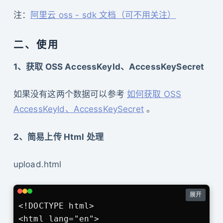
注：
阿里云 oss - sdk 文档（可不用关注）
二、使用
1、获取 OSS AccessKeyId、AccessKeySecret
如果没有这两个数据可以参考
如何获取 OSS
AccessKeyId、AccessKeySecret
。
2、简易上传 Html 处理
upload.html
展开
<!DOCTYPE html>

<html lang="en">
