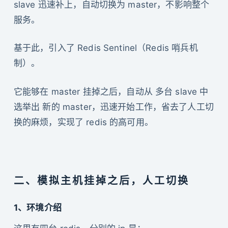
slave 迅速补上，自动切换为 master，不影响整个
服务。
基于此，引入了 Redis Sentinel（Redis 哨兵机
制）。
它能够在 master 挂掉之后，自动从 多台 slave 中
选举出 新的 master，迅速开始工作，省去了人工切
换的麻烦，实现了 redis 的高可用。
二、模拟主机挂掉之后，人工切换
1、环境介绍