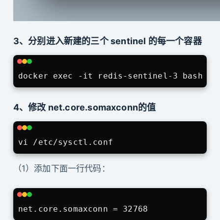
3、分别进入新建的三个 sentinel 的每一个容器
4、修改 net.core.somaxconn的值
（1）添加下面一行代码：