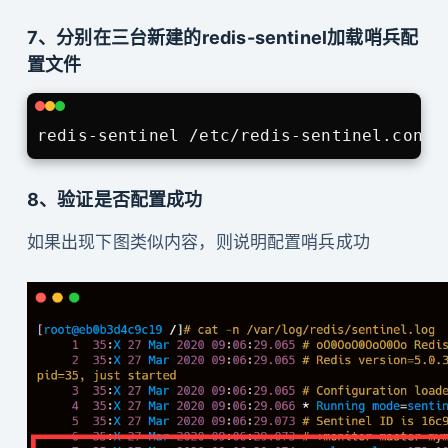
7、分别在三台新建的redis-sentinel加载哨兵配
置文件
8、验证是否配置成功
如果出现下图类似内容，则说明配置哨兵成功