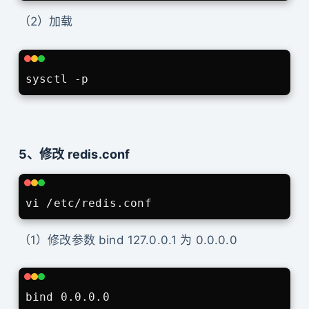
（2）加载
5、修改 redis.conf
（1）修改参数 bind 127.0.0.1 为 0.0.0.0