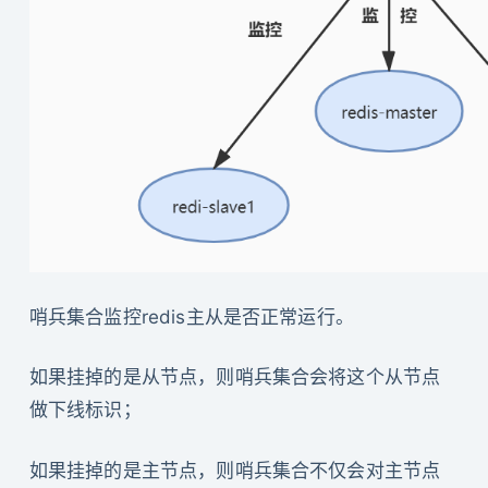
哨兵集合监控redis主从是否正常运行。
如果挂掉的是从节点，则哨兵集合会将这个从节点
做下线标识；
如果挂掉的是主节点，则哨兵集合不仅会对主节点