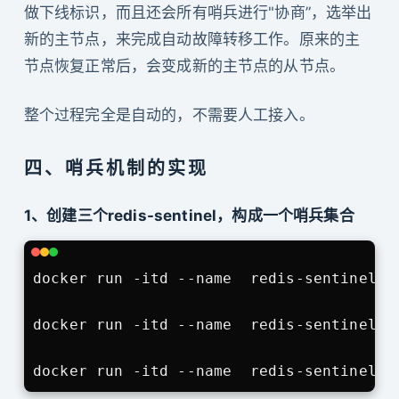
做下线标识，而且还会所有哨兵进行"协商”，选举出
新的主节点，来完成自动故障转移工作。原来的主
节点恢复正常后，会变成新的主节点的从节点。
整个过程完全是自动的，不需要人工接入。
四、哨兵机制的实现
1、创建三个redis-sentinel，构成一个哨兵集合
docker run -itd --name  redis-sentinel-1
docker run -itd --name  redis-sentinel-2