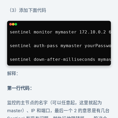
（3）添加下面代码
sentinel monitor mymaster 172.10.0.2 6379
sentinel auth-pass mymaster yourPasswordS
解释：
第一行代码：
监控的主节点的名字（可以任意起，这里就起为
master）、IP 和端口，最后一个 2 的意思是有几台