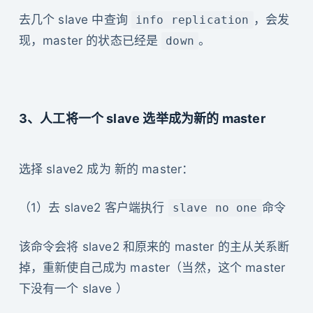
去几个 slave 中查询
，会发
info replication
现，master 的状态已经是
。
down
3、人工将一个 slave 选举成为新的 master
选择 slave2 成为 新的 master：
（1）去 slave2 客户端执行
命令
slave no one
该命令会将 slave2 和原来的 master 的主从关系断
掉，重新使自己成为 master（当然，这个 master
下没有一个 slave ）