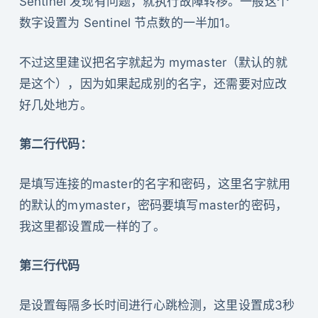
Sentinel 发现有问题，就执行故障转移。一般这个
数字设置为 Sentinel 节点数的一半加1。
不过这里建议把名字就起为 mymaster（默认的就
是这个），因为如果起成别的名字，还需要对应改
好几处地方。
第二行代码：
是填写连接的master的名字和密码，这里名字就用
的默认的mymaster，密码要填写master的密码，
我这里都设置成一样的了。
第三行代码
是设置每隔多长时间进行心跳检测，这里设置成3秒