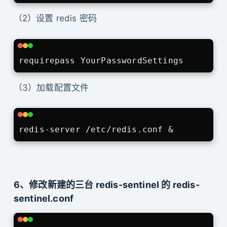
（2）设置 redis 密码
（3）加载配置文件
6、修改新建的三台 redis-sentinel 的 redis-
sentinel.conf