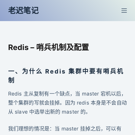
跳
老迟笔记
过
内
容
Redis – 哨兵机制及配置
一、为什么 Redis 集群中要有哨兵机
制
Redis 主从复制有一个缺点，当 master 宕机以后，
整个集群的写就会挂掉。因为 redis 本身是不会自动
从 slave 中选举出新的 master 的。
我们理想的情况是：当 master 挂掉之后，可以有