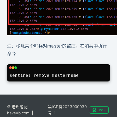
注：移除某个哨兵对master的监控，在哨兵中执行
命令
© 老迟笔记
黑ICP备2023000030
haveyb.com |
号-1