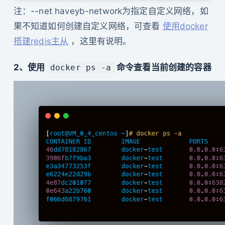
注：--net haveyb-network为指定自定义网络，如
果不知道如何创建自定义网络，可查看
使用docker
搭建redis主从
，这里有说明。
2、使用
命令查看当前创建的容器
docker ps -a