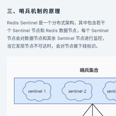
三、哨兵机制的原理
Redis Sentinel 是一个分布式架构，其中包含若干
个 Sentinel 节点和 Redis 数据节点，每个 Sentinel
节点会对数据节点和其余 Sentinel 节点进行监控，
当它发现节点不可达时，会对节点做下线标识。