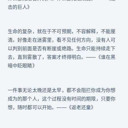
击的巨人》
生命的复杂，就在于不可预期，不容解释，不能厘
清。好像走在迷雾里，看不见任何方向，没有人可
以判别前面是否有断崖或绝路。生命只能持续走下
去，直到雾散了，答案才终得明白。——《谁在黑
暗中眨眼睛》
一件事无论太晚还是太早，都不会阻拦你成为你想
成为的那个人，这个过程没有时间的期限，只要你
想，随时都可以开始。——《返老还童》