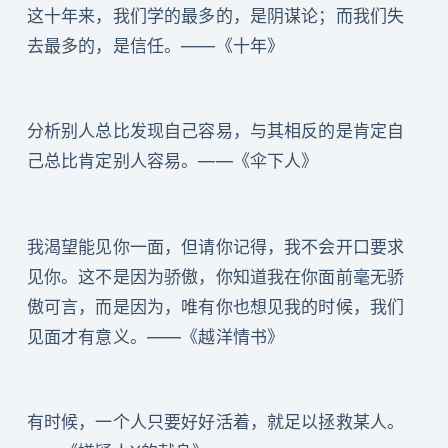
这十年来，我们学的最多的，是阴谋论；而我们失
去最多的，是信任。——《十年》
分析别人总比发现自己容易，与其相反的是肯定自
己总比肯定别人容易。——《伞下人》
我渴望能见你一面，但请你记得，我不会开口要求
见你。这不是因为骄傲，你知道我在你面前毫无骄
傲可言，而是因为，唯有你也想见我的时候，我们
见面才有意义。——《越洋情书》
有时候，一个人只要好好活着，就足以拯救某人。