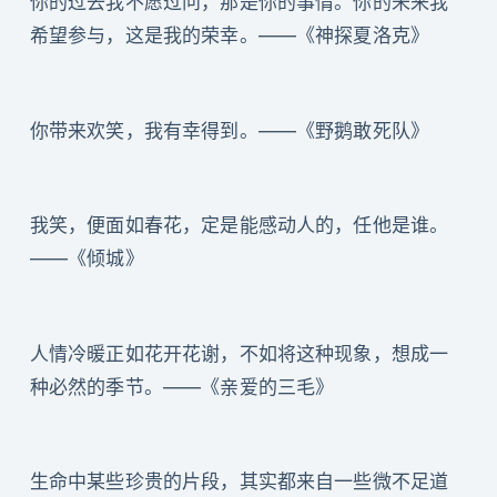
你的过去我不愿过问，那是你的事情。你的未来我
希望参与，这是我的荣幸。——《神探夏洛克》
你带来欢笑，我有幸得到。——《野鹅敢死队》
我笑，便面如春花，定是能感动人的，任他是谁。
——《倾城》
人情冷暖正如花开花谢，不如将这种现象，想成一
种必然的季节。——《亲爱的三毛》
生命中某些珍贵的片段，其实都来自一些微不足道