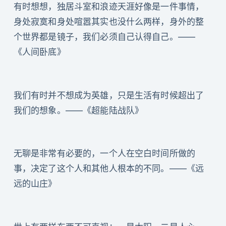
有时想想，独居斗室和浪迹天涯好像是一件事情，
身处寂寞和身处喧嚣其实也没什么两样，身外的整
个世界都是镜子，我们必须自己认得自己。——
《人间卧底》
我们有时并不想成为英雄，只是生活有时候超出了
我们的想象。——《超能陆战队》
无聊是非常有必要的，一个人在空白时间所做的
事，决定了这个人和其他人根本的不同。——《远
远的山庄》