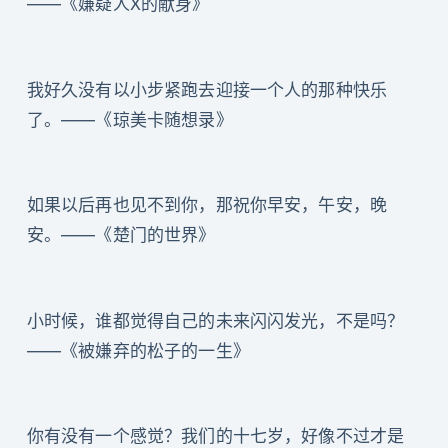
——《嫌疑人X的献身》
我好久没有以小步紧跑去迎接一个人的那种快乐
了。——《琼美卡随想录》
如果以后再也见不到你，那祝你早安，午安，晚
安。——《楚门的世界》
小时候，谁都觉得自己的未来闪闪发光，不是吗？
——《被嫌弃的松子的一生》
你有没有一个感觉？我们的十七岁，好像不过才是