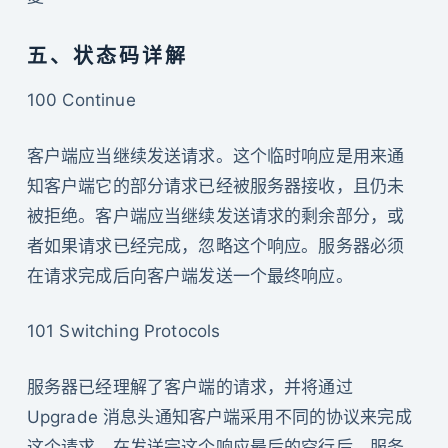
五、状态码详解
100 Continue
客户端应当继续发送请求。这个临时响应是用来通
知客户端它的部分请求已经被服务器接收，且仍未
被拒绝。客户端应当继续发送请求的剩余部分，或
者如果请求已经完成，忽略这个响应。服务器必须
在请求完成后向客户端发送一个最终响应。
101 Switching Protocols
服务器已经理解了客户端的请求，并将通过
Upgrade 消息头通知客户端采用不同的协议来完成
这个请求。在发送完这个响应最后的空行后，服务