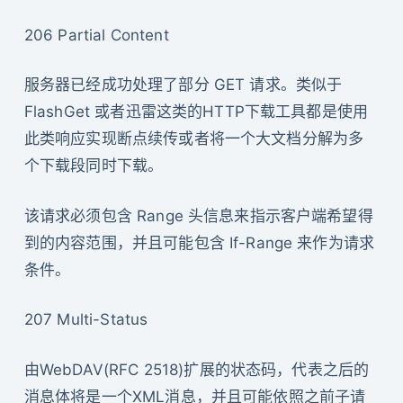
206 Partial Content
服务器已经成功处理了部分 GET 请求。类似于
FlashGet 或者迅雷这类的HTTP下载工具都是使用
此类响应实现断点续传或者将一个大文档分解为多
个下载段同时下载。
该请求必须包含 Range 头信息来指示客户端希望得
到的内容范围，并且可能包含 If-Range 来作为请求
条件。
207 Multi-Status
由WebDAV(RFC 2518)扩展的状态码，代表之后的
消息体将是一个XML消息，并且可能依照之前子请