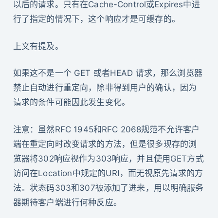
以后的请求。只有在Cache-Control或Expires中进
行了指定的情况下，这个响应才是可缓存的。
上文有提及。
如果这不是一个 GET 或者HEAD 请求，那么浏览器
禁止自动进行重定向，除非得到用户的确认，因为
请求的条件可能因此发生变化。
注意：虽然RFC 1945和RFC 2068规范不允许客户
端在重定向时改变请求的方法，但是很多现存的浏
览器将302响应视作为303响应，并且使用GET方式
访问在Location中规定的URI，而无视原先请求的方
法。状态码303和307被添加了进来，用以明确服务
器期待客户端进行何种反应。