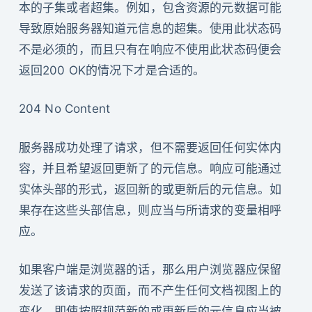
本的子集或者超集。例如，包含资源的元数据可能
导致原始服务器知道元信息的超集。使用此状态码
不是必须的，而且只有在响应不使用此状态码便会
返回200 OK的情况下才是合适的。
204 No Content
服务器成功处理了请求，但不需要返回任何实体内
容，并且希望返回更新了的元信息。响应可能通过
实体头部的形式，返回新的或更新后的元信息。如
果存在这些头部信息，则应当与所请求的变量相呼
应。
如果客户端是浏览器的话，那么用户浏览器应保留
发送了该请求的页面，而不产生任何文档视图上的
变化，即使按照规范新的或更新后的元信息应当被