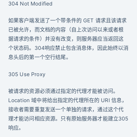
304 Not Modified
如果客户端发送了一个带条件的 GET 请求且该请求
已被允许，而文档的内容（自上次访问以来或者根
据请求的条件）并没有改变，则服务器应当返回这
个状态码。304响应禁止包含消息体，因此始终以消
息头后的第一个空行结尾。
305 Use Proxy
被请求的资源必须通过指定的代理才能被访问。
Location 域中将给出指定的代理所在的 URI 信息，
接收者需要重复发送一个单独的请求，通过这个代
理才能访问相应资源。只有原始服务器才能建立305
响应。