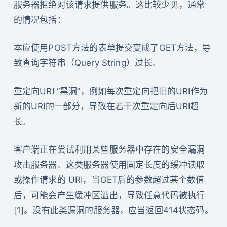
服务器拒绝对该请求提供服务。这比较少见，通常
的情况包括：
本应使用POST方法的表单提交变成了GET方法，导
致查询字符串（Query String）过长。
重定向URI “黑洞”，例如每次重定向把旧的URI作为
新的URI的一部分，导致在若干次重定向后URI超
长。
客户端正在尝试利用某些服务器中存在的安全漏洞
攻击服务器。这类服务器使用固定长度的缓冲读取
或操作请求的 URI，当GET后的参数超过某个数值
后，可能会产生缓冲区溢出，导致任意代码被执行
[1]。没有此类漏洞的服务器，应当返回414状态码。