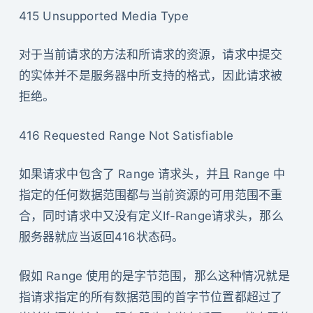
415 Unsupported Media Type
对于当前请求的方法和所请求的资源，请求中提交
的实体并不是服务器中所支持的格式，因此请求被
拒绝。
416 Requested Range Not Satisfiable
如果请求中包含了 Range 请求头，并且 Range 中
指定的任何数据范围都与当前资源的可用范围不重
合，同时请求中又没有定义If-Range请求头，那么
服务器就应当返回416状态码。
假如 Range 使用的是字节范围，那么这种情况就是
指请求指定的所有数据范围的首字节位置都超过了