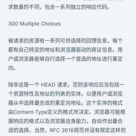
求数量的不同，包含一系列独立的响应代码。
300 Multiple Choices
被请求的资源有一系列可供选择的回馈信息，每个
都有自己特定的地址和浏览器驱动的商议信息。用
户或浏览器能够自行选择一个首选的地址进行重定
向。
除非这是一个 HEAD 请求，否则该响应应当包括一
个资源特性及地址的列表的实体，以便用户或浏览
器从中选择最合适的重定向地址。这个实体的格式
由Content-Type定义的格式所决定。浏览器可能根
据响应的格式以及浏览器自身能力，自动作出最合
适的选择。当然，RFC 2616规范并没有规定这样的