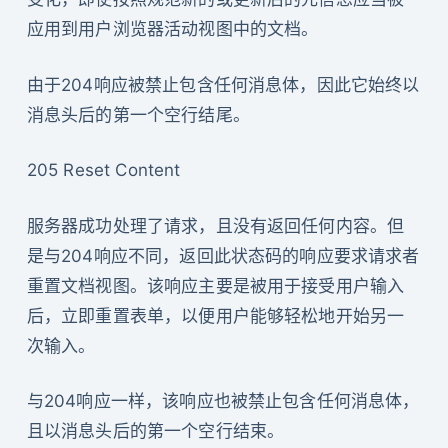
应用到用户浏览器活动视图中的文档。
由于204响应被禁止包含任何消息体，因此它始终以
消息头后的第一个空行结尾。
205 Reset Content
服务器成功处理了请求，且没有返回任何内容。但
是与204响应不同，返回此状态码的响应要求请求者
重置文档视图。该响应主要是被用于接受用户输入
后，立即重置表单，以便用户能够轻松地开始另一
次输入。
与204响应一样，该响应也被禁止包含任何消息体，
且以消息头后的第一个空行结束。