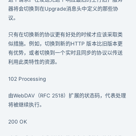
器将会切换到在Upgrade消息头中定义的那些协
议。
只有在切换新的协议更有好处的时候才应该采取类
似措施。例如，切换到新的HTTP 版本比旧版本更
有优势，或者切换到一个实时且同步的协议以传送
利用此类特性的资源。
102 Processing
由WebDAV（RFC 2518）扩展的状态码，代表处理
将被继续执行。
200 OK