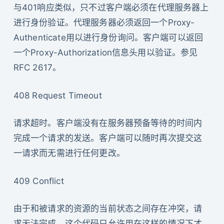
与401响应类似，只不过客户端必须在代理服务器上
进行身份验证。代理服务器必须返回一个Proxy-
Authenticate用以进行身份询问。客户端可以返回
一个Proxy-Authorization信息头用以验证。参见
RFC 2617。
408 Request Timeout
请求超时。客户端没有在服务器预备等待的时间内
完成一个请求的发送。客户端可以随时再次提交这
一请求而无需进行任何更改。
409 Conflict
由于和被请求的资源的当前状态之间存在冲突，请
求无法完成。这个代码只允许用在这样的情况下才