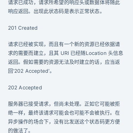
请求已成功，请求所希望的响应头或数据体将随此
响应返回。出现此状态码是表示正常状态。
201 Created
请求已经被实现，而且有一个新的资源已经依据请
求的需要而建立，且其 URI 已经随Location 头信息
返回。假如需要的资源无法及时建立的话，应当返
回'202 Accepted'。
202 Accepted
服务器已接受请求，但尚未处理。正如它可能被拒
绝一样，最终该请求可能会也可能不会被执行。在
异步操作的场合下，没有比发送这个状态码更方便
的做法了。