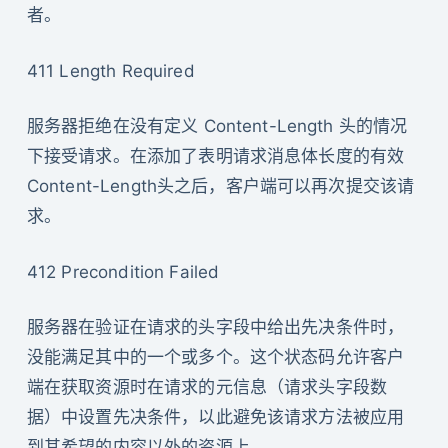
者。
411 Length Required
服务器拒绝在没有定义 Content-Length 头的情况
下接受请求。在添加了表明请求消息体长度的有效
Content-Length头之后，客户端可以再次提交该请
求。
412 Precondition Failed
服务器在验证在请求的头字段中给出先决条件时，
没能满足其中的一个或多个。这个状态码允许客户
端在获取资源时在请求的元信息（请求头字段数
据）中设置先决条件，以此避免该请求方法被应用
到其希望的内容以外的资源上。