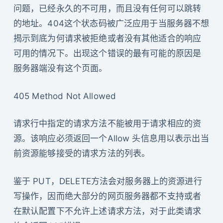
问题，已经永久的不可用，而且没有任何可以跳转
的地址。404这个状态码被广泛应用于当服务器不想
揭示到底为何请求被拒绝或者没有其他适合的响应
可用的情况下。出现这个错误的最有可能的原因是
服务器端没有这个页面。
405 Method Not Allowed
请求行中指定的请求方法不能被用于请求相应的资
源。该响应必须返回一个Allow 头信息用以表示出当
前资源能够接受的请求方法的列表。
鉴于 PUT，DELETE方法会对服务器上的资源进行
写操作，因而绝大部分的网页服务器都不支持或者
在默认配置下不允许上述请求方法，对于此类请求