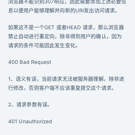
浏览器不能识别307响应，因此需要添加上述必要信
息以便用户能够理解并向新的URI发出访问请求。
如果这不是一个GET 或者HEAD 请求，那么浏览器
禁止自动进行重定向，除非得到用户的确认，因为
请求的条件可能因此发生变化。
400 Bad Request
1、语义有误，当前请求无法被服务器理解。除非进
行修改，否则客户端不应该重复提交这个请求。
2、请求参数有误。
401 Unauthorized