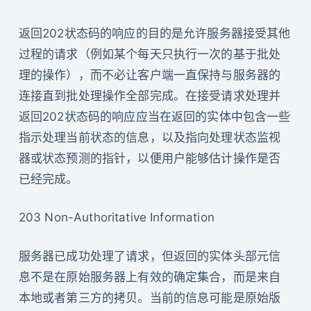
返回202状态码的响应的目的是允许服务器接受其他
过程的请求（例如某个每天只执行一次的基于批处
理的操作），而不必让客户端一直保持与服务器的
连接直到批处理操作全部完成。在接受请求处理并
返回202状态码的响应应当在返回的实体中包含一些
指示处理当前状态的信息，以及指向处理状态监视
器或状态预测的指针，以便用户能够估计操作是否
已经完成。
203 Non-Authoritative Information
服务器已成功处理了请求，但返回的实体头部元信
息不是在原始服务器上有效的确定集合，而是来自
本地或者第三方的拷贝。当前的信息可能是原始版