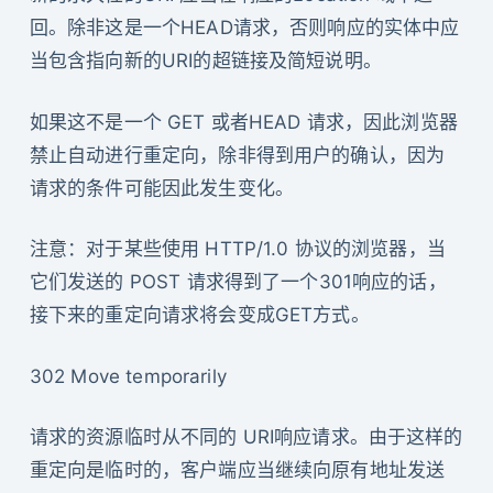
回。除非这是一个HEAD请求，否则响应的实体中应
当包含指向新的URI的超链接及简短说明。
如果这不是一个 GET 或者HEAD 请求，因此浏览器
禁止自动进行重定向，除非得到用户的确认，因为
请求的条件可能因此发生变化。
注意：对于某些使用 HTTP/1.0 协议的浏览器，当
它们发送的 POST 请求得到了一个301响应的话，
接下来的重定向请求将会变成GET方式。
302 Move temporarily
请求的资源临时从不同的 URI响应请求。由于这样的
重定向是临时的，客户端应当继续向原有地址发送