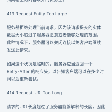
413 Request Entity Too Large
服务器拒绝处理当前请求，因为该请求提交的实体
数据大小超过了服务器愿意或者能够处理的范围。
此种情况下，服务器可以关闭连接以免客户端继续
发送此请求。
如果这个状况是临时的，服务器应当返回一个
Retry-After 的响应头，以告知客户端可以在多少时
间以后重新尝试。
414 Request-URI Too Long
请求的URI 长度超过了服务器能够解释的长度，因此