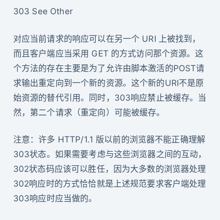
303 See Other
对应当前请求的响应可以在另一个 URI 上被找到，
而且客户端应当采用 GET 的方式访问那个资源。这
个方法的存在主要是为了允许由脚本激活的POST请
求输出重定向到一个新的资源。这个新的URI不是原
始资源的替代引用。同时，303响应禁止被缓存。当
然，第二个请求（重定向）可能被缓存。
注意：许多 HTTP/1.1 版以前的浏览器不能正确理解
303状态。如果需要考虑与这些浏览器之间的互动，
302状态码应该可以胜任，因为大多数的浏览器处理
302响应时的方式恰恰就是上述规范要求客户端处理
303响应时应当做的。