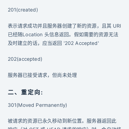
201(created)
表示请求成功并且服务器创建了新的资源，且其 URI
已经随Location 头信息返回。假如需要的资源无法
及时建立的话，应当返回 '202 Accepted'
202(accepted)
服务器已接受请求，但尚未处理
二、重定向:
301(Moved Permanently)
被请求的资源已永久移动到新位置。服务器返回此