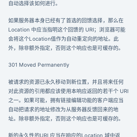
自动选择该如何进行。
如果服务器本身已经有了首选的回馈选择，那么在
Location 中应当指明这个回馈的 URI；浏览器可能
会将这个Location值作为自动重定向的地址。此
外，除非额外指定，否则这个响应也是可缓存的。
301 Moved Permanently
被请求的资源已永久移动到新位置，并且将来任何
对此资源的引用都应该使用本响应返回的若干个 URI
之一。如果可能，拥有链接编辑功能的客户端应当
自动把请求的地址修改为从服务器反馈回来的地
址。除非额外指定，否则这个响应也是可缓存的。
新的永久性的URI 应当在响应的Location 域中返