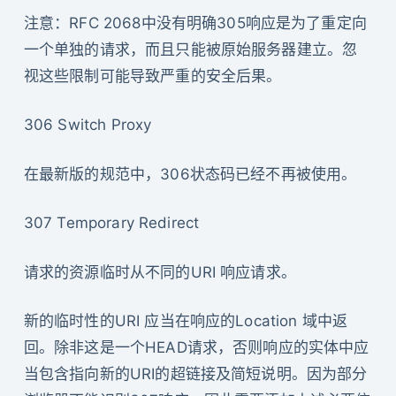
注意：RFC 2068中没有明确305响应是为了重定向
一个单独的请求，而且只能被原始服务器建立。忽
视这些限制可能导致严重的安全后果。
306 Switch Proxy
在最新版的规范中，306状态码已经不再被使用。
307 Temporary Redirect
请求的资源临时从不同的URI 响应请求。
新的临时性的URI 应当在响应的Location 域中返
回。除非这是一个HEAD请求，否则响应的实体中应
当包含指向新的URI的超链接及简短说明。因为部分