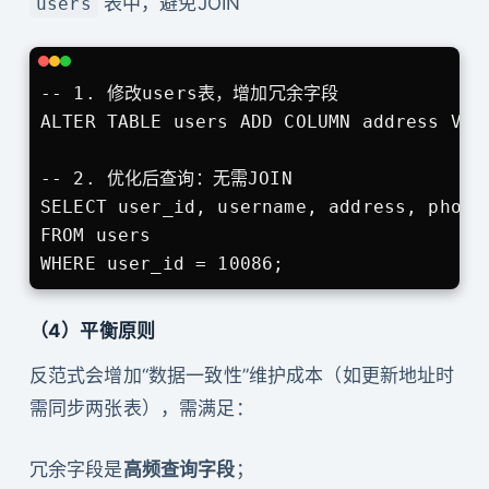
表中，避免JOIN
users
-- 1. 修改users表，增加冗余字段

ALTER TABLE users ADD COLUMN address VAR
-- 2. 优化后查询：无需JOIN

SELECT user_id, username, address, phone 
FROM users 

WHERE user_id = 10086;
（4）平衡原则
反范式会增加“数据一致性”维护成本（如更新地址时
需同步两张表），需满足：
冗余字段是
高频查询字段
；