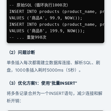
-- 原始SQL（循环执行1000次）

INSERT INTO products (product_name, price
VALUES ('商品A', 99.9, NOW());

INSERT INTO products (product_name, price
VALUES ('商品B', 199.9, NOW());

-- ... 重复998次
（2）问题诊断
单条插入每次都需建立数据库连接、解析SQL、刷
盘，1000条插入耗时5000ms（5秒）。
（3）优化方案1：使用“批量INSERT”
将多条记录合并为一个INSERT语句，减少连接和解
析开销：