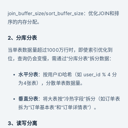
join_buffer_size/sort_buffer_size：优化JOIN和排
序的内存分配。
2、分库分表
当单表数据量超过1000万行时，即使索引优化到
位，查询仍会变慢，需通过“分库分表”拆分数据：
水平分表
：按用户ID哈希（如 user_id % 4 分
为4张表），分散单表数据量。
垂直分表
：将大表按“冷热字段”拆分（如订单表
拆为“订单基本表”和“订单详情表”）。
3、读写分离