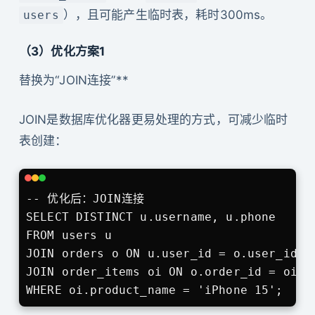
);
），且可能产生临时表，耗时300ms。
users
（3）优化方案1
替换为“JOIN连接”**
JOIN是数据库优化器更易处理的方式，可减少临时
表创建：
-- 优化后：JOIN连接

SELECT DISTINCT u.username, u.phone 

FROM users u

JOIN orders o ON u.user_id = o.user_id

JOIN order_items oi ON o.order_id = oi.or
WHERE oi.product_name = 'iPhone 15';