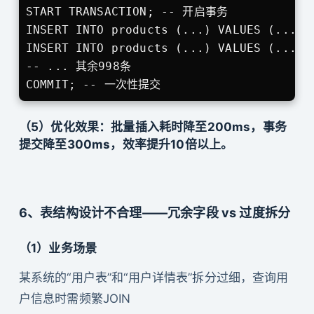
START TRANSACTION; -- 开启事务

INSERT INTO products (...) VALUES (...);
INSERT INTO products (...) VALUES (...);
-- ... 其余998条

COMMIT; -- 一次性提交
（5）优化效果：批量插入耗时降至200ms，事务
提交降至300ms，效率提升10倍以上。
6、表结构设计不合理——冗余字段 vs 过度拆分
（1）业务场景
某系统的“用户表”和“用户详情表”拆分过细，查询用
户信息时需频繁JOIN