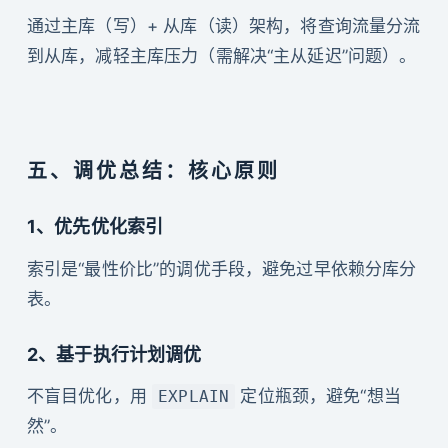
通过主库（写）+ 从库（读）架构，将查询流量分流
到从库，减轻主库压力（需解决“主从延迟”问题）。
五、调优总结：核心原则
1、优先优化索引
索引是“最性价比”的调优手段，避免过早依赖分库分
表。
2、基于执行计划调优
不盲目优化，用
定位瓶颈，避免“想当
EXPLAIN
然”。