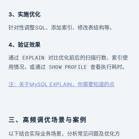
3、实施优化
针对性调整SQL、添加索引、修改表结构等。
4、验证效果
通过
对比优化前后的扫描行数、索引使
EXPLAIN
用情况，或通过
查看执行耗时。
SHOW PROFILE
注：关于MySQL EXPLAIN，你需要知道的点
三、高频调优场景与案例
以下结合实际业务场景，分析常见问题及优化方