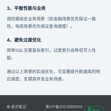
3、平衡性能与业务
调优需结合业务场景（如金融场景优先保证一致
性，电商场景优先保证查询速度）。
4、避免过度优化
简单SQL无需复杂索引，过度索引会降低写入性
能。
通过以上场景的实战优化，可显著提升数据库的响
应速度，支撑高并发业务场景。
© 老迟笔记
黑ICP备2023000030