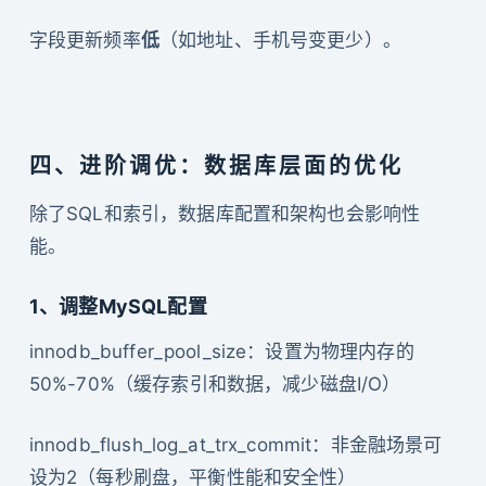
字段更新频率
低
（如地址、手机号变更少）。
四、进阶调优：数据库层面的优化
除了SQL和索引，数据库配置和架构也会影响性
能。
1、调整MySQL配置
innodb_buffer_pool_size：设置为物理内存的
50%-70%（缓存索引和数据，减少磁盘I/O）
innodb_flush_log_at_trx_commit：非金融场景可
设为2（每秒刷盘，平衡性能和安全性）