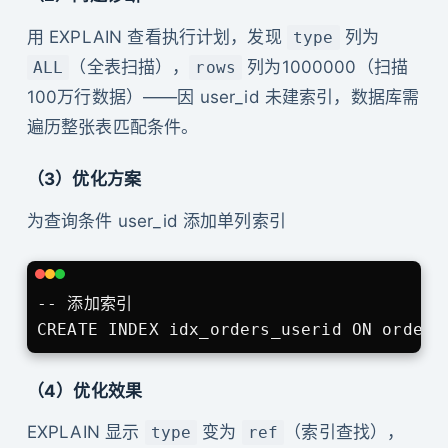
用 EXPLAIN 查看执行计划，发现
列为
type
（全表扫描），
列为1000000（扫描
ALL
rows
100万行数据）——因 user_id 未建索引，数据库需
遍历整张表匹配条件。
（3）优化方案
为查询条件 user_id 添加单列索引
-- 添加索引

CREATE INDEX idx_orders_userid ON orders
（4）优化效果
EXPLAIN 显示
变为
（索引查找），
type
ref