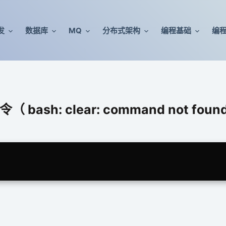
发
数据库
MQ
分布式架构
编程基础
编
bash: clear: command not foun