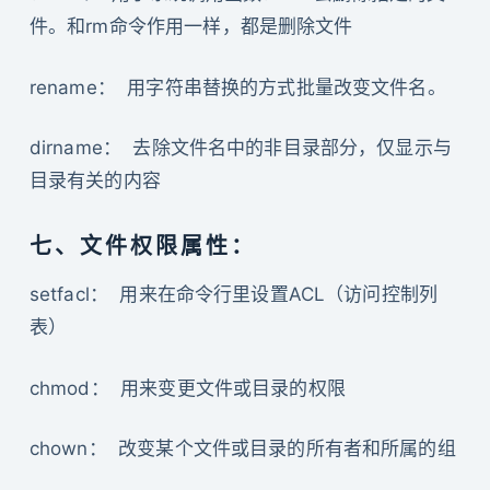
件。和rm命令作用一样，都是删除文件
rename： 用字符串替换的方式批量改变文件名。
dirname： 去除文件名中的非目录部分，仅显示与
目录有关的内容
七、文件权限属性：
setfacl： 用来在命令行里设置ACL（访问控制列
表）
chmod： 用来变更文件或目录的权限
chown： 改变某个文件或目录的所有者和所属的组