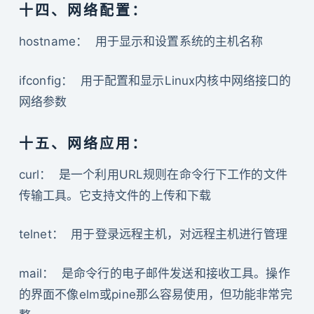
十四、网络配置：
hostname： 用于显示和设置系统的主机名称
ifconfig： 用于配置和显示Linux内核中网络接口的
网络参数
十五、网络应用：
curl： 是一个利用URL规则在命令行下工作的文件
传输工具。它支持文件的上传和下载
telnet： 用于登录远程主机，对远程主机进行管理
mail： 是命令行的电子邮件发送和接收工具。操作
的界面不像elm或pine那么容易使用，但功能非常完