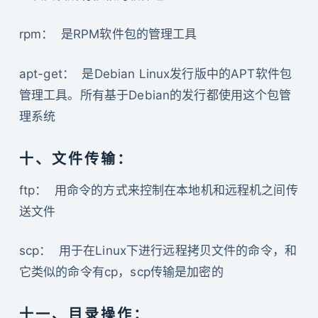
rpm： 是RPM软件包的管理工具
apt-get： 是Debian Linux发行版中的APT软件包
管理工具。所有基于Debian的发行都使用这个包管
理系统
十、文件传输：
ftp： 用命令的方式来控制在本地机和远程机之间传
送文件
scp： 用于在Linux下进行远程拷贝文件的命令，和
它类似的命令有cp，scp传输是加密的
十一、目录操作：