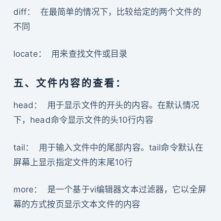
diff： 在最简单的情况下，比较给定的两个文件的
不同
locate： 用来查找文件或目录
五、文件内容的查看：
head： 用于显示文件的开头的内容。在默认情况
下，head命令显示文件的头10行内容
tail： 用于输入文件中的尾部内容。tail命令默认在
屏幕上显示指定文件的末尾10行
more： 是一个基于vi编辑器文本过滤器，它以全屏
幕的方式按页显示文本文件的内容