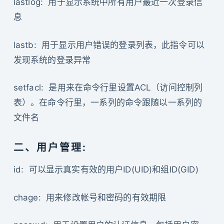
lastlog: 用于显示系统中所有用户最近一次登录信
息
lastb: 用于显示用户错误的登录列表，此指令可以
发现系统的登录异常
setfacl: 是用来在命令行里设置ACL（访问控制列
表）。在命令行里，一系列的命令跟随以一系列的
文件名
二、用户管理:
id: 可以显示真实有效的用户ID(UID)和组ID(GID)
chage: 用来修改帐号和密码的有效期限