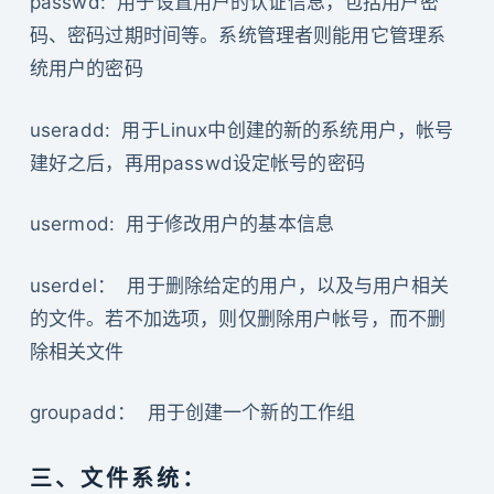
passwd: 用于设置用户的认证信息，包括用户密
码、密码过期时间等。系统管理者则能用它管理系
统用户的密码
useradd: 用于Linux中创建的新的系统用户，帐号
建好之后，再用passwd设定帐号的密码
usermod: 用于修改用户的基本信息
userdel： 用于删除给定的用户，以及与用户相关
的文件。若不加选项，则仅删除用户帐号，而不删
除相关文件
groupadd： 用于创建一个新的工作组
三、文件系统：