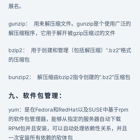
展名。
gunzip： 用来解压缩文件。gunzip是个使用广泛的
解压缩程序，它用于解开被gzip压缩过的文件
bzip2： 用于创建和管理（包括解压缩）“.bz2”格式
的压缩包
bunzip2： 解压缩由bzip2指令创建的”.bz2"压缩包
九、软件包管理：
yum：是在Fedora和RedHat以及SUSE中基于rpm
的软件包管理器，能够从指定的服务器自动下载
RPM包并且安装，可以自动处理依赖性关系，并且
一次安装所有依赖的软体包