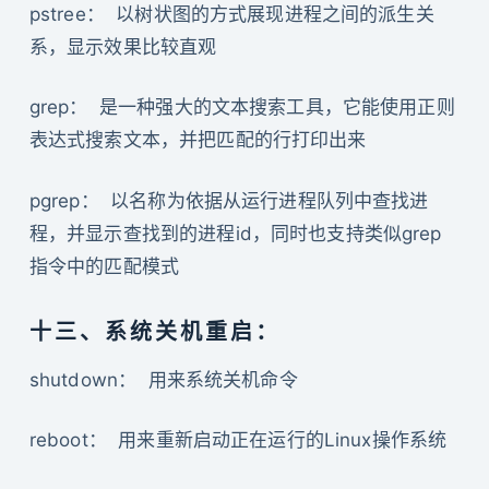
pstree： 以树状图的方式展现进程之间的派生关
系，显示效果比较直观
grep： 是一种强大的文本搜索工具，它能使用正则
表达式搜索文本，并把匹配的行打印出来
pgrep： 以名称为依据从运行进程队列中查找进
程，并显示查找到的进程id，同时也支持类似grep
指令中的匹配模式
十三、系统关机重启：
shutdown： 用来系统关机命令
reboot： 用来重新启动正在运行的Linux操作系统