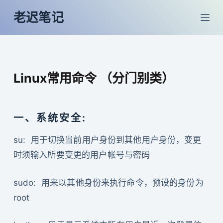
跳
老迟笔记
过
内
容
Linux常用命令 （分门别类）
一、系统安全:
su: 用于切换当前用户身份到其他用户身份，变更
时须输入所要变更的用户帐号与密码
sudo: 用来以其他身份来执行命令，预设的身份为
root