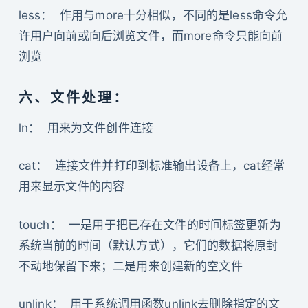
less： 作用与more十分相似，不同的是less命令允
许用户向前或向后浏览文件，而more命令只能向前
浏览
六、文件处理：
ln： 用来为文件创件连接
cat： 连接文件并打印到标准输出设备上，cat经常
用来显示文件的内容
touch： 一是用于把已存在文件的时间标签更新为
系统当前的时间（默认方式），它们的数据将原封
不动地保留下来；二是用来创建新的空文件
unlink： 用于系统调用函数unlink去删除指定的文