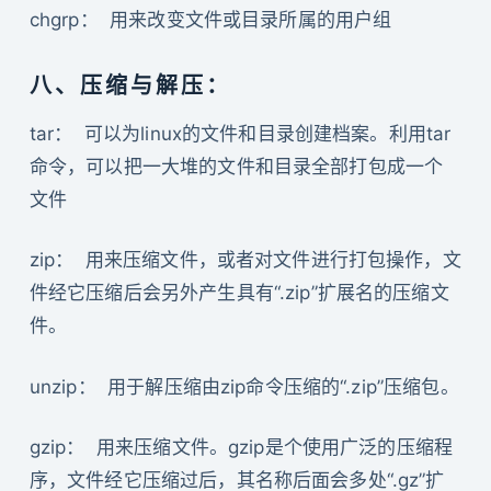
chgrp： 用来改变文件或目录所属的用户组
八、压缩与解压：
tar： 可以为linux的文件和目录创建档案。利用tar
命令，可以把一大堆的文件和目录全部打包成一个
文件
zip： 用来压缩文件，或者对文件进行打包操作，文
件经它压缩后会另外产生具有“.zip”扩展名的压缩文
件。
unzip： 用于解压缩由zip命令压缩的“.zip”压缩包。
gzip： 用来压缩文件。gzip是个使用广泛的压缩程
序，文件经它压缩过后，其名称后面会多处“.gz”扩