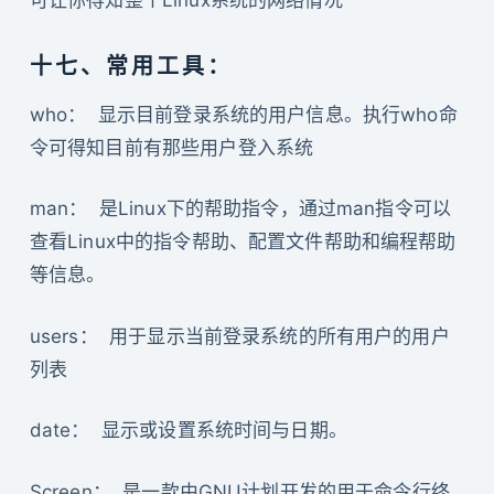
十七、常用工具：
who： 显示目前登录系统的用户信息。执行who命
令可得知目前有那些用户登入系统
man： 是Linux下的帮助指令，通过man指令可以
查看Linux中的指令帮助、配置文件帮助和编程帮助
等信息。
users： 用于显示当前登录系统的所有用户的用户
列表
date： 显示或设置系统时间与日期。
Screen： 是一款由GNU计划开发的用于命令行终