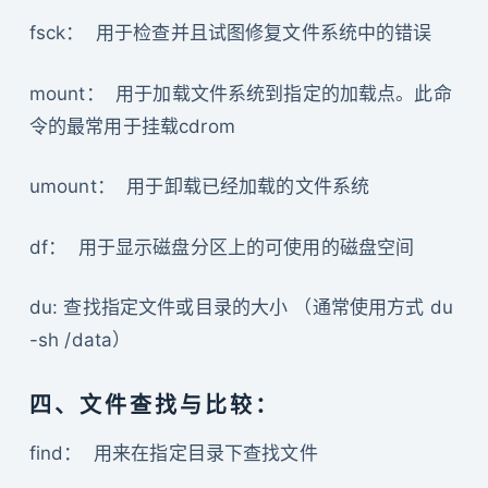
fsck： 用于检查并且试图修复文件系统中的错误
mount： 用于加载文件系统到指定的加载点。此命
令的最常用于挂载cdrom
umount： 用于卸载已经加载的文件系统
df： 用于显示磁盘分区上的可使用的磁盘空间
du: 查找指定文件或目录的大小 （通常使用方式 du
-sh /data）
四、文件查找与比较：
find： 用来在指定目录下查找文件