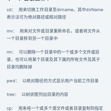
cd： 用来切换工作目录至dirname。其中dirName
表示法可为绝对路径或相对路径
mv： 用来对文件或目录重新命名，或者将文件从
一个目录移到另一个目录中
rm： 可以删除一个目录中的一个或多个文件或目
录，也可以将某个目录及其下属的所有文件及其子
目录均删除掉
pwd： 以绝对路径的方式显示用户当前工作目录
tree： 以树状图列出目录的内容
cp： 用来将一个或多个源文件或者目录复制到指定