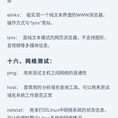
整
elinks： 能实现一个纯文本界面的WWW浏览器，
操作方式与“lynx”类似。
lynx： 是纯文本模式的网页浏览器，不支持图形、
音视频等多媒体信息。
十六、网络测试：
ping： 用来测试主机之间网络的连通性
host： 是常用的分析域名查询工具，可以用来测试
域名系统工作是否正常
netstat： 用来打印Linux中网络系统的状态信息，
可让你得知整个Linux系统的网络情况