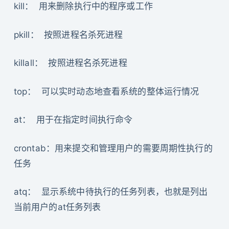
kill： 用来删除执行中的程序或工作
pkill： 按照进程名杀死进程
killall： 按照进程名杀死进程
top： 可以实时动态地查看系统的整体运行情况
at： 用于在指定时间执行命令
crontab：用来提交和管理用户的需要周期性执行的
任务
atq： 显示系统中待执行的任务列表，也就是列出
当前用户的at任务列表