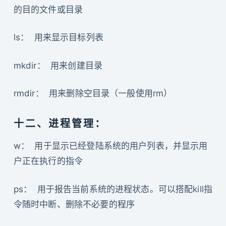
的目的文件或目录
ls： 用来显示目标列表
mkdir： 用来创建目录
rmdir： 用来删除空目录（一般使用rm）
十二、进程管理：
w： 用于显示已经登陆系统的用户列表，并显示用
户正在执行的指令
ps： 用于报告当前系统的进程状态。可以搭配kill指
令随时中断、删除不必要的程序