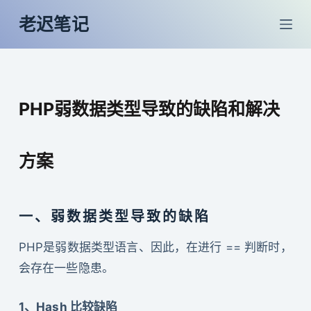
跳
老迟笔记
过
内
容
PHP弱数据类型导致的缺陷和解决
方案
一、弱数据类型导致的缺陷
PHP是弱数据类型语言、因此，在进行 == 判断时，
会存在一些隐患。
1、Hash 比较缺陷