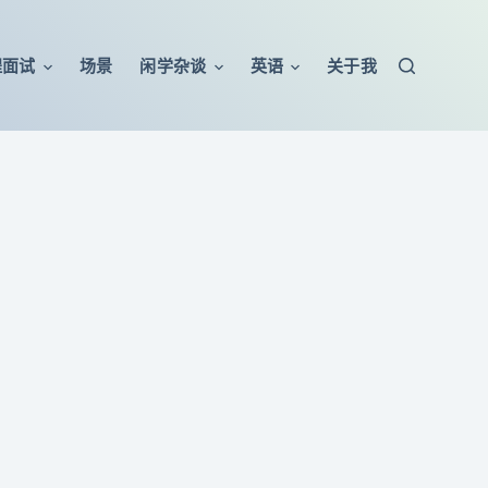
程面试
场景
闲学杂谈
英语
关于我