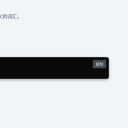
义的词汇。
复制