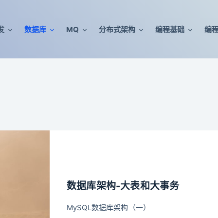
发
数据库
MQ
分布式架构
编程基础
编
数据库架构-大表和大事务
MySQL数据库架构（一）