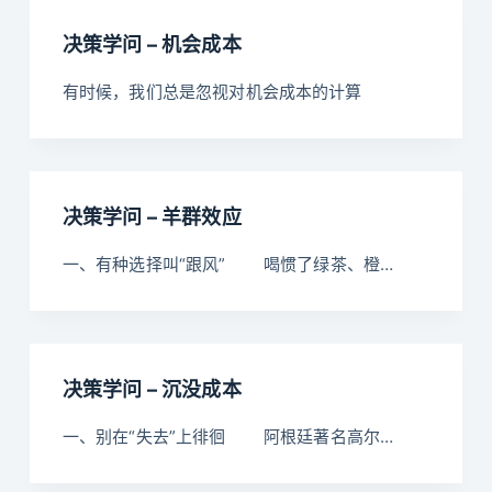
决策学问 – 机会成本
有时候，我们总是忽视对机会成本的计算
决策学问 – 羊群效应
一、有种选择叫“跟风” 喝惯了绿茶、橙…
决策学问 – 沉没成本
一、别在“失去”上徘徊 阿根廷著名高尔…