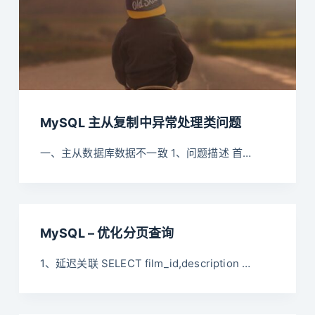
MySQL 主从复制中异常处理类问题
一、主从数据库数据不一致 1、问题描述 首…
MySQL – 优化分页查询
1、延迟关联 SELECT film_id,description …