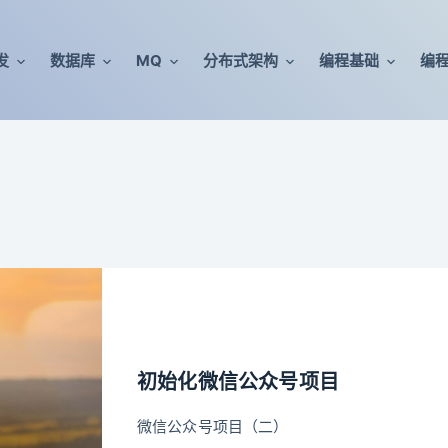
发
数据库
MQ
分布式架构
编程基础
编
初始化微信公众号项目
微信公众号项目（二）